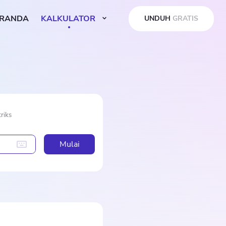
RANDA
KALKULATOR
UNDUH
GRATIS
riks
Mulai