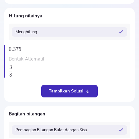
Hitung nilainya
Menghitung
0.375
Bentuk Alternatif
3
8
Tampilkan Solusi
Bagilah bilangan
Pembagian Bilangan Bulat dengan Sisa