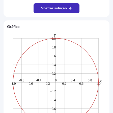
Mostrar solução
Gráfico