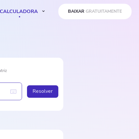
CALCULADORA
BAIXAR
GRATUITAMENTE
triz
Resolver