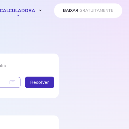
CALCULADORA
BAIXAR
GRATUITAMENTE
triz
Resolver