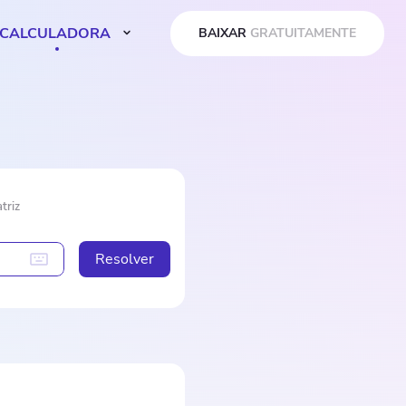
CALCULADORA
BAIXAR
GRATUITAMENTE
triz
Resolver