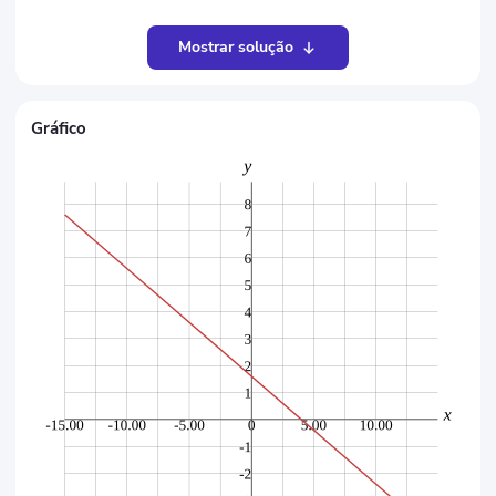
Mostrar solução
Gráfico