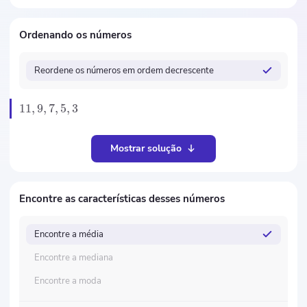
Ordenando os números
Reordene os números em ordem decrescente
11
,
9
,
7
,
5
,
3
Mostrar solução
Encontre as características desses números
Encontre a média
Encontre a mediana
Encontre a moda