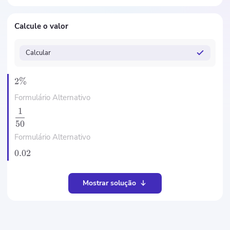
Calcule o valor
Calcular
2%
Formulário Alternativo
1
50
Formulário Alternativo
0.02
Mostrar solução