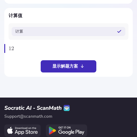
计算值
计算
12
显示解题方案
Support@scanmath.com