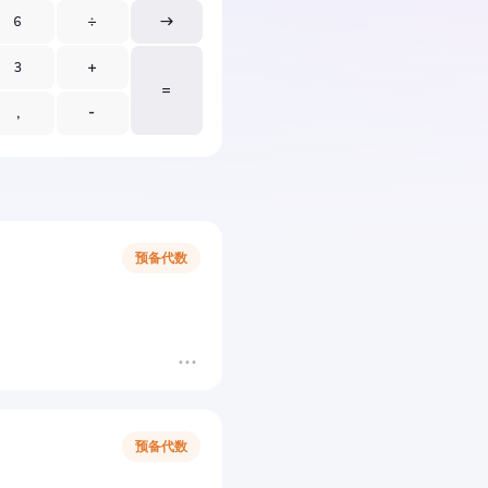
预备代数
预备代数