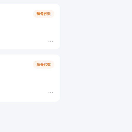
预备代数
预备代数