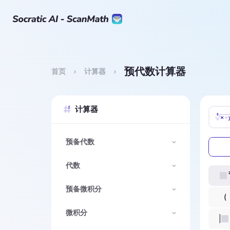
预代数计算器
首页
计算器
计算器
预备代数
代数
预备微积分
微积分