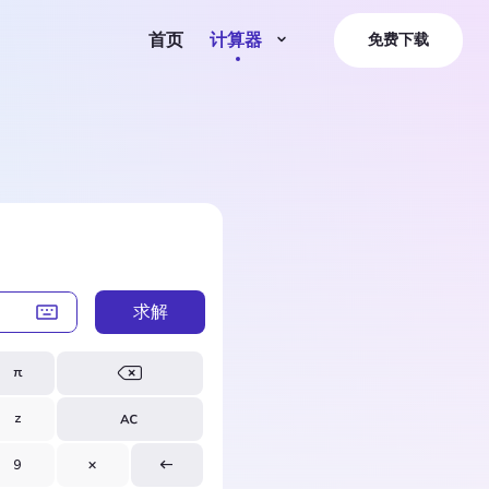
首页
计算器
免费下载
求解