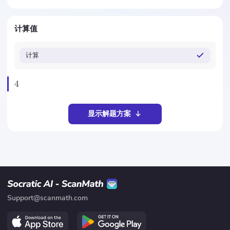
计算值
计算
4
显示解题方案
Support@scanmath.com