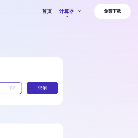
首页
计算器
免费下载
求解