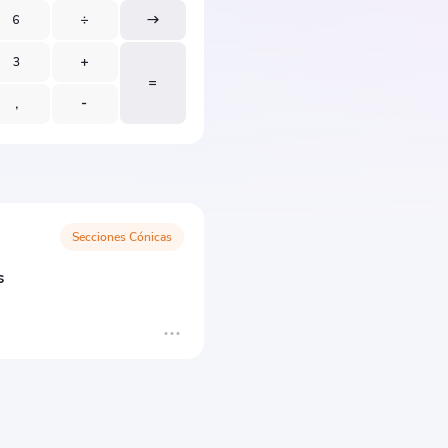
Secciones Cónicas
s