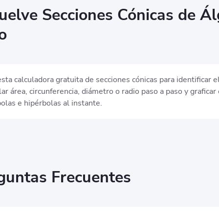
uelve Secciones Cónicas de Ál
o
sta calculadora gratuita de secciones cónicas para identificar el
lar área, circunferencia, diámetro o radio paso a paso y graficar 
olas e hipérbolas al instante.
guntas Frecuentes