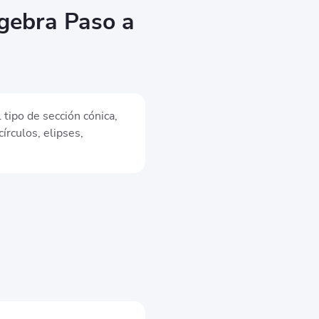
gebra Paso a
 tipo de sección cónica,
círculos, elipses,