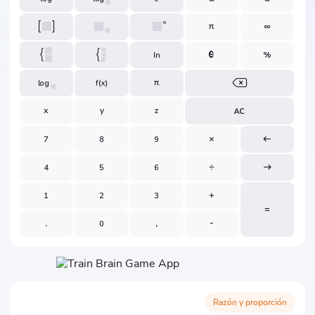
Razón y proporción