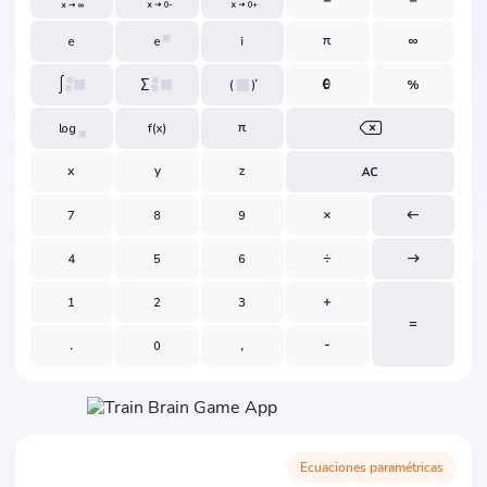
Ecuaciones paramétricas