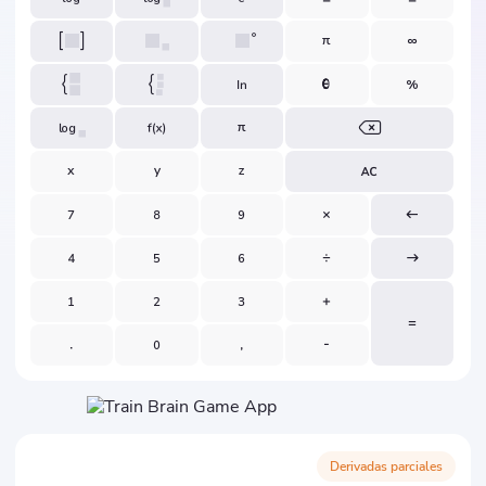
Derivadas parciales