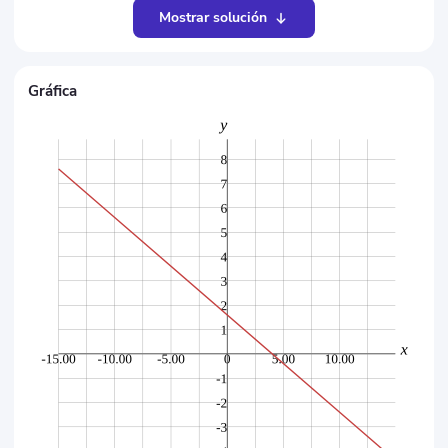
Mostrar solución
Gráfica