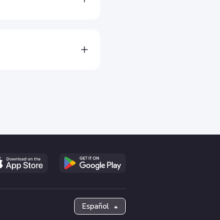
Español