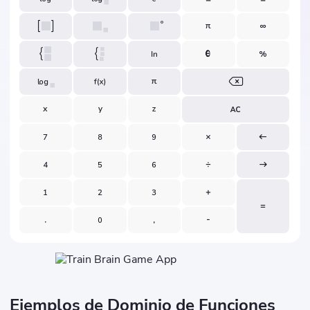
Ejemplos de Dominio de Funciones