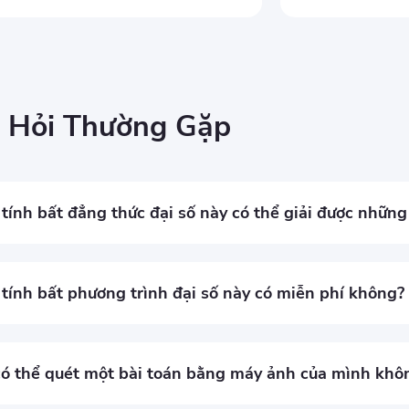
 Hỏi Thường Gặp
tính bất đẳng thức đại số này có thể giải được những
ính bất đẳng thức đại số miễn phí này giúp bạn giải các bất đẳng
ức, hữu tỷ, và hợp chất với các giải thích rõ ràng, từng bước một.
tính bất phương trình đại số này có miễn phí không?
 bạn có thể sử dụng hoàn toàn miễn phí. Bạn có thể giải các bài
 và nhận được giải thích từng bước.
có thể quét một bài toán bằng máy ảnh của mình khô
 Sử dụng ứng dụng ScanMath để quét vấn đề, và nó sẽ tự động t