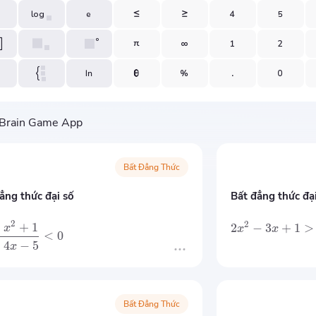
Bất Đẳng Thức
ẳng thức đại số
Bất đẳng thức đạ
2
2
+
+
1
2
−
3
+
1
>
x
x
x
<
0
−
4
−
5
x
Bất Đẳng Thức