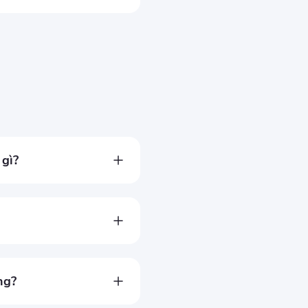
 gì?
 thức tuyến tính, bậc hai, 
 toán bất đẳng thức trực 
ng?
ạo ra các giải pháp từng 