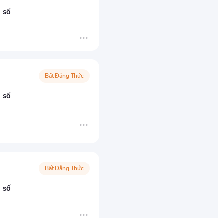
i số
Bất Đẳng Thức
i số
Bất Đẳng Thức
i số