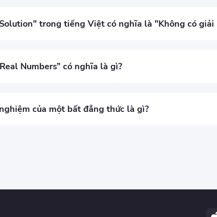
Solution" trong tiếng Việt có nghĩa là "Không có giải
trả lời 'không có nghiệm' cho thấy rằng bất phương trình đúng kh
 Ví dụ, vì x² + 1 luôn dương, nên x² + 1 < 0 không có nghiệm thự
 Real Numbers” có nghĩa là gì?
real numbers" chỉ rằng bất đẳng thức được thỏa mãn bởi mọi giá t
ghiệm là (-∞, ∞) vì x² + 1 > 0 luôn đúng với mọi x thực.
nghiệm của một bất đẳng thức là gì?
ợp nghiệm là tất cả các giá trị của biến làm cho bất đẳng thức đ
ất đẳng thức có thể có một khoảng giá trị, thường được viết dư
x > 3) hoặc dưới dạng ký hiệu khoảng (như (3, ∞)).