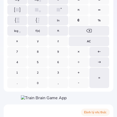
Định lý nhị thức