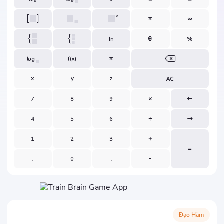
Đạo Hàm