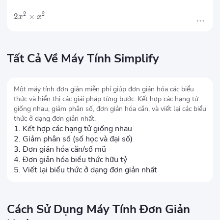
2
2
2
×
x
x
Tất Cả Về Máy Tính Simplify
Một máy tính đơn giản miễn phí giúp đơn giản hóa các biểu
thức và hiển thị các giải pháp từng bước. Kết hợp các hạng tử
giống nhau, giảm phân số, đơn giản hóa căn, và viết lại các biểu
thức ở dạng đơn giản nhất.
1. Kết hợp các hạng tử giống nhau
2. Giảm phân số (số học và đại số)
3. Đơn giản hóa căn/số mũ
4. Đơn giản hóa biểu thức hữu tỷ
5. Viết lại biểu thức ở dạng đơn giản nhất
Cách Sử Dụng Máy Tính Đơn Giản