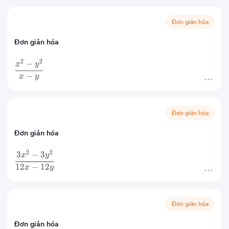
Đơn giản hóa
Đơn giản hóa
2
2
−
x
y
−
x
y
Đơn giản hóa
Đơn giản hóa
2
2
3
−
3
x
y
12
−
12
x
y
Đơn giản hóa
Đơn giản hóa