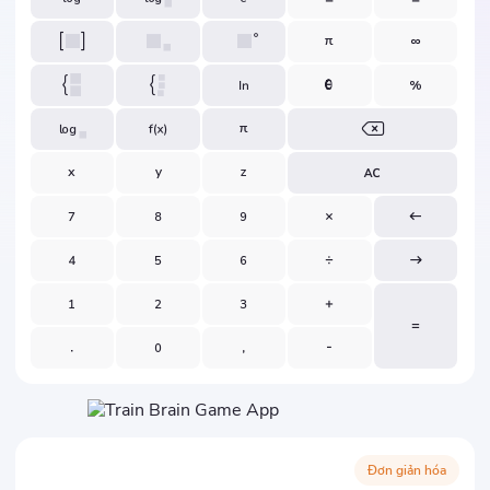
Đơn giản hóa