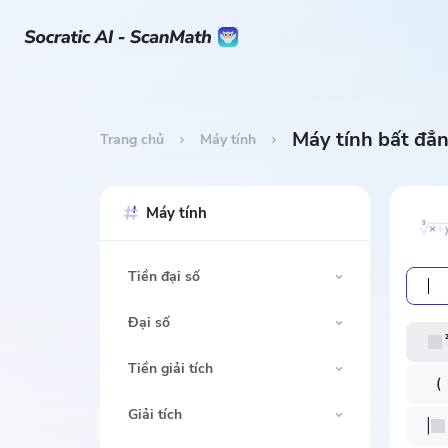
Máy tính bất đẳng
Trang chủ
Máy tính
Máy tính
Tiền đại số
Đại số
Tiền giải tích
Giải tích