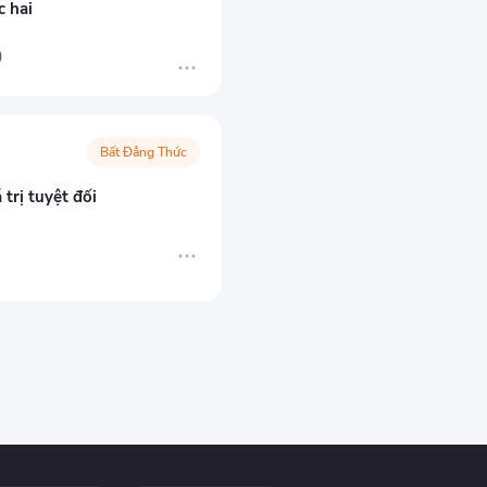
c hai
0
Bất Đẳng Thức
 trị tuyệt đối