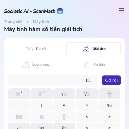
Trang chủ
Máy tính
Máy tính hàm số tiền giải tích
Đại số
Giải tích
Lượng giác
Ma trận
Gỡ rối