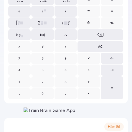
Hàm Số