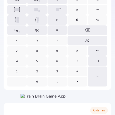
Giới hạn