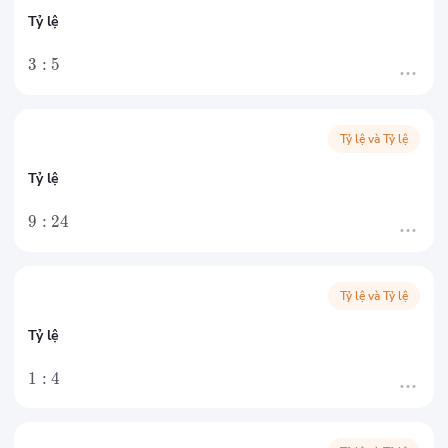
Tỷ lệ
3
:
5
Tỷ lệ và Tỷ lệ
Tỷ lệ
9
:
24
Tỷ lệ và Tỷ lệ
Tỷ lệ
1
:
4