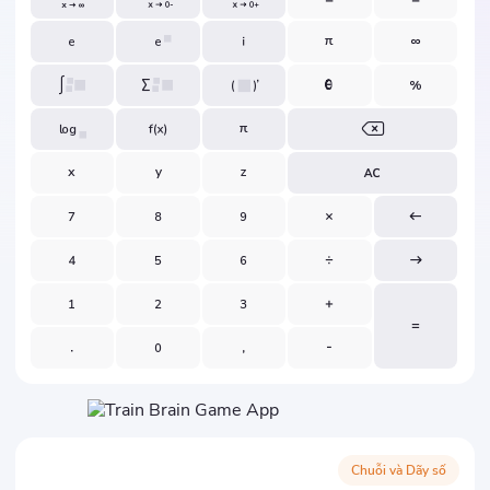
Chuỗi và Dãy số