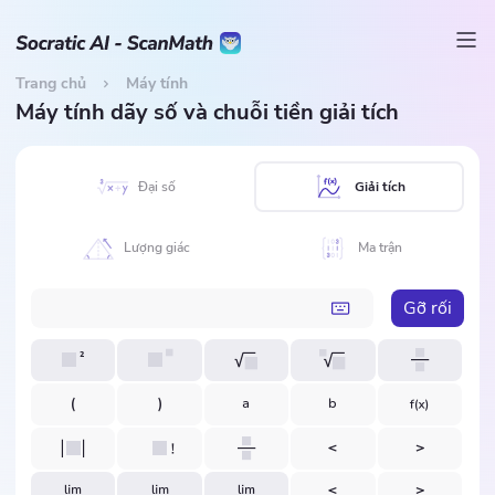
Trang chủ
Máy tính
Máy tính dãy số và chuỗi tiền giải tích
Đại số
Giải tích
Lượng giác
Ma trận
Gỡ rối