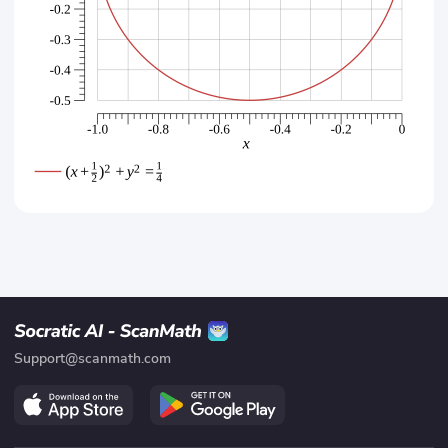
Support@scanmath.com