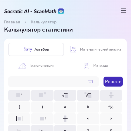
Главная
Калькулятор
Калькулятор статистики
Алгебра
Математический анализ
Тригонометрия
Матрица
Решать