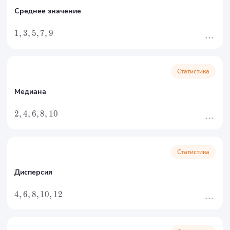
Среднее значение
1
,
3
,
5
,
7
,
9
Статистика
Медиана
2
,
4
,
6
,
8
,
10
Статистика
Дисперсия
4
,
6
,
8
,
10
,
12