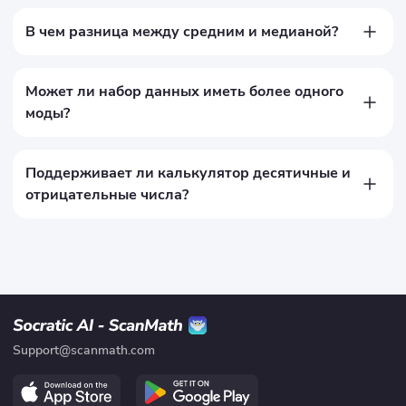
отсканировать задачу, и оно автоматически создаст 
пошаговые решения.
В чем разница между средним и медианой?
Среднее значение является средним арифметическим и 
может быть искажено выбросами. Медиана - это среднее 
значение после сортировки и более устойчива к 
Может ли набор данных иметь более одного
экстремальным значениям.
моды?
Да. Если несколько значений встречаются с одинаково 
наибольшей частотой, данные имеют несколько мод.
Поддерживает ли калькулятор десятичные и
отрицательные числа?
Да, вы можете вводить значения, такие как -2.5 или 3.14, 
как обычно.
Support@scanmath.com