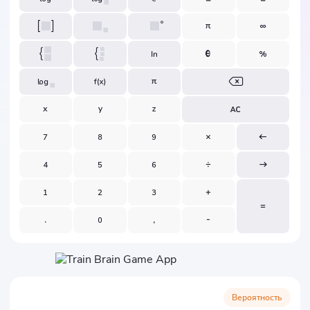
Вероятность