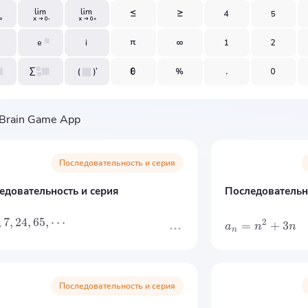
Последовательность и серия
едовательность и серия
Последовательн
,
7
,
24
,
65
,
⋯
2
=
+
3
a
n
n
n
Последовательность и серия