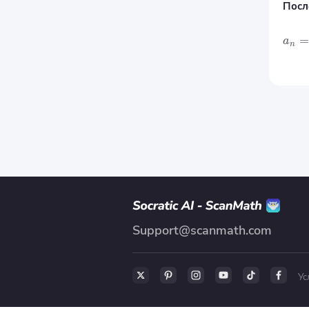
Посл
a
n
Support@scanmath.com
Ус