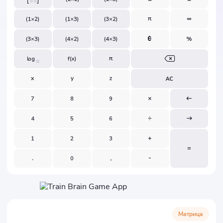
Матрица