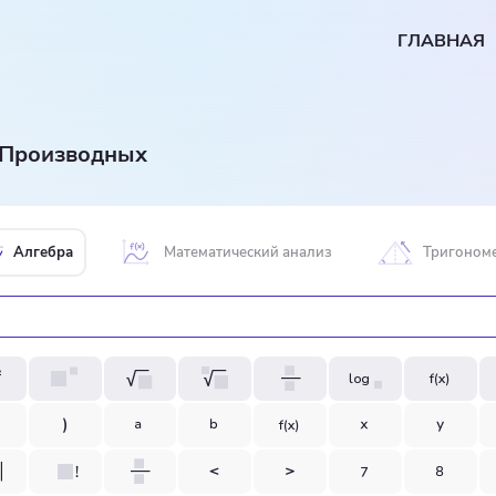
ГЛАВНАЯ
 Производных
Алгебра
Математический анализ
Тригоном