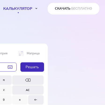
КАЛЬКУЛЯТОР
СКАЧАТЬ
БЕСПЛАТНО
етрия
Матрица
Решать