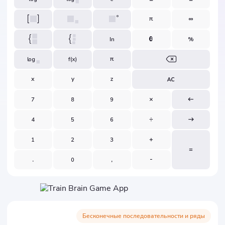
Бесконечные последовательности и ряды