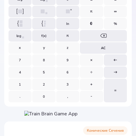
Конические Сечения