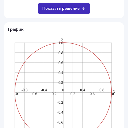
Показать решение
График