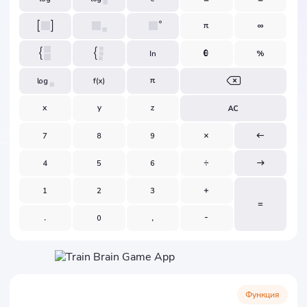
Функция