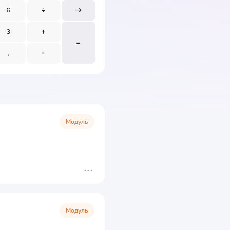
Модуль
Модуль