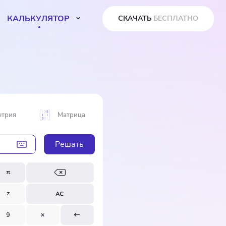
КАЛЬКУЛЯТОР
СКАЧАТЬ
БЕСПЛАТНО
етрия
Матрица
Решать