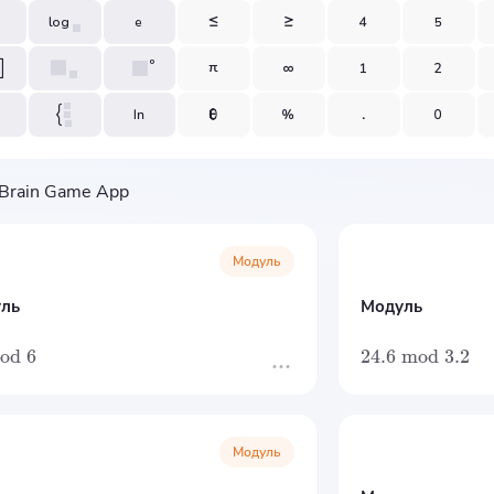
Модуль
ль
Модуль
od
6
24.6
mod
3.2
Модуль