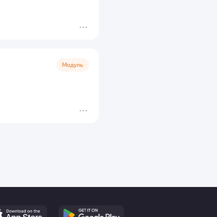
Модуль