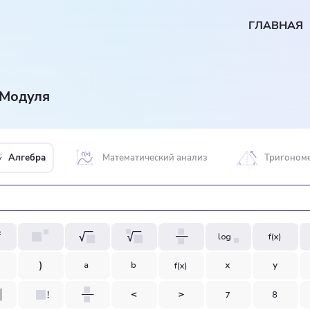
ГЛАВНАЯ
 Модуля
Алгебра
Математический анализ
Тригоном