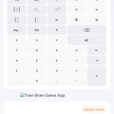
Целые числа