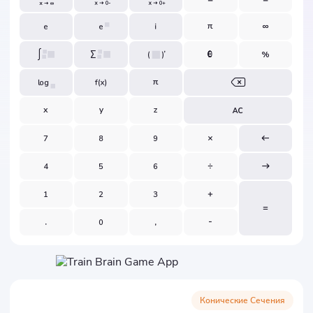
Конические Сечения