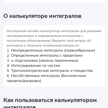
О калькуляторе интегралов
Бесплатный онлайн-калькулятор интегралов для решения
неопределенных и определенных интегралов с
поэтапными объяснениями. Введите свой вопрос об
интеграле и получите мгновенный результат.
1. Неопределенные интегралы (первообразные)
2. Определенные интегралы с пределами
3. u-подстановки (замена переменных)
4. Интегрирование по частям
5. Тригонометрические интегралы и тождества
6. Несобственные интегралы (бесконечные
пределы/разрывы)
Как пользоваться калькулятором
интегралов