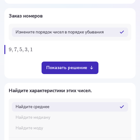
Заказ номеров
Измените порядок чисел в порядке убывания
9
,
7
,
5
,
3
,
1
Показать решение
Найдите характеристики этих чисел.
Найдите среднее
Найдите медиану
Найдите моду