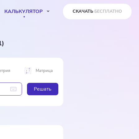
КАЛЬКУЛЯТОР
СКАЧАТЬ
БЕСПЛАТНО
1)
етрия
Матрица
Решать