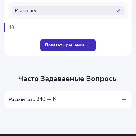
Рассчитать
40
Показать решение
Часто Задаваемые Вопросы
240
÷
6
Рассчитать
40